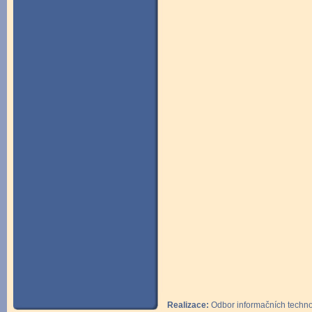
Realizace:
Odbor informačních technol