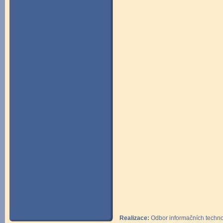
Realizace:
Odbor informačních technol